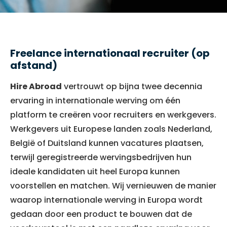
Freelance internationaal recruiter (op
afstand)
Hire Abroad
vertrouwt op bijna twee decennia
ervaring in internationale werving om één
platform te creëren voor recruiters en werkgevers.
Werkgevers uit Europese landen zoals Nederland,
België of Duitsland kunnen vacatures plaatsen,
terwijl geregistreerde wervingsbedrijven hun
ideale kandidaten uit heel Europa kunnen
voorstellen en matchen. Wij vernieuwen de manier
waarop internationale werving in Europa wordt
gedaan door een product te bouwen dat de