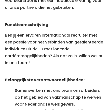
voorkeurstool is met een naadloze ervaring voor
al onze partners die het gebruiken.
Functieomschrijving:
Ben jij een ervaren internationaal recruiter met
een passie voor het verbinden van getalenteerde
individuen uit de EU met lonende
carrièremogelijkheden? Als dat zo is, willen we jou
in ons team!
Belangrijkste verantwoordelijkheden:
Samenwerken met ons team om arbeiders
op het gebied van vakmanschap te werven
voor Nederlandse werkgevers.