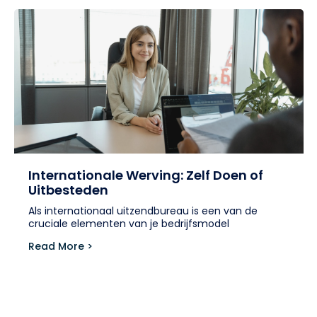
Internationale Werving: Zelf Doen of
Uitbesteden
Als internationaal uitzendbureau is een van de
cruciale elementen van je bedrijfsmodel
Read More >