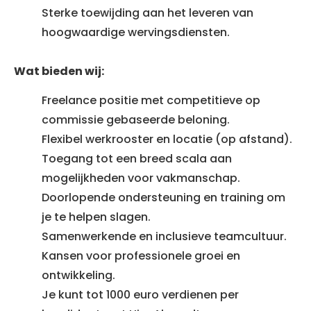
Sterke toewijding aan het leveren van
hoogwaardige wervingsdiensten.
Wat bieden wij:
Freelance positie met competitieve op
commissie gebaseerde beloning.
Flexibel werkrooster en locatie (op afstand).
Toegang tot een breed scala aan
mogelijkheden voor vakmanschap.
Doorlopende ondersteuning en training om
je te helpen slagen.
Samenwerkende en inclusieve teamcultuur.
Kansen voor professionele groei en
ontwikkeling.
Je kunt tot 1000 euro verdienen per