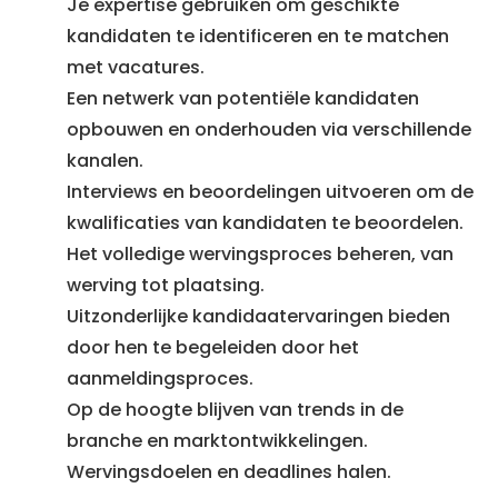
Je expertise gebruiken om geschikte
kandidaten te identificeren en te matchen
met vacatures.
Een netwerk van potentiële kandidaten
opbouwen en onderhouden via verschillende
kanalen.
Interviews en beoordelingen uitvoeren om de
kwalificaties van kandidaten te beoordelen.
Het volledige wervingsproces beheren, van
werving tot plaatsing.
Uitzonderlijke kandidaatervaringen bieden
door hen te begeleiden door het
aanmeldingsproces.
Op de hoogte blijven van trends in de
branche en marktontwikkelingen.
Wervingsdoelen en deadlines halen.