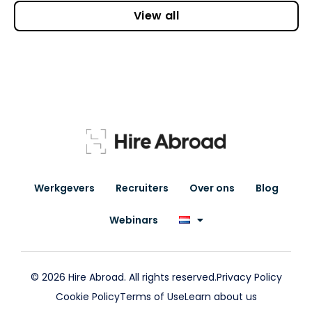
View all
Werkgevers
Recruiters
Over ons
Blog
Webinars
© 2026 Hire Abroad. All rights reserved.
Privacy Policy
Cookie Policy
Terms of Use
Learn about us