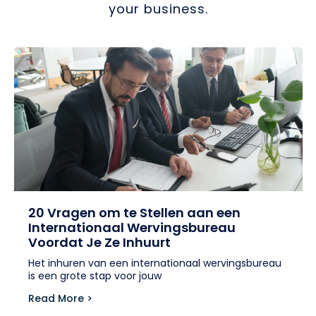
your business.
20 Vragen om te Stellen aan een
Internationaal Wervingsbureau
Voordat Je Ze Inhuurt
Het inhuren van een internationaal wervingsbureau
is een grote stap voor jouw
Read More >