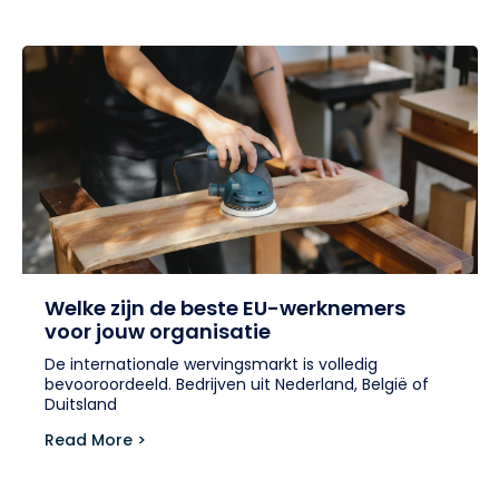
Welke zijn de beste EU-werknemers
voor jouw organisatie
De internationale wervingsmarkt is volledig
bevooroordeeld. Bedrijven uit Nederland, België of
Duitsland
Read More >