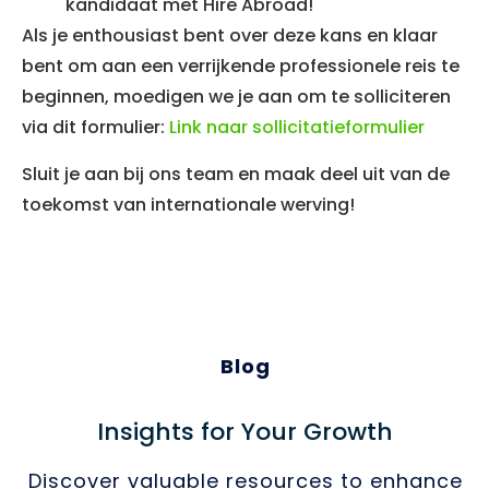
kandidaat met Hire Abroad!
Als je enthousiast bent over deze kans en klaar
bent om aan een verrijkende professionele reis te
beginnen, moedigen we je aan om te solliciteren
via dit formulier:
Link naar sollicitatieformulier
Sluit je aan bij ons team en maak deel uit van de
toekomst van internationale werving!
Blog
Insights for Your Growth
Discover valuable resources to enhance