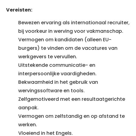
Vereisten:
Bewezen ervaring als internationaal recruiter,
bij voorkeur in werving voor vakmanschap.
Vermogen om kandidaten (alleen EU-
burgers) te vinden om de vacatures van
werkgevers te vervullen.
Uitstekende communicatie- en
interpersoonlijke vaardigheden.
Bekwaamheid in het gebruik van
wervingssoftware en tools.
Zelfgemotiveerd met een resultaatgerichte
aanpak.
Vermogen om zelfstandig en op afstand te
werken.
Vloeiend in het Engels.