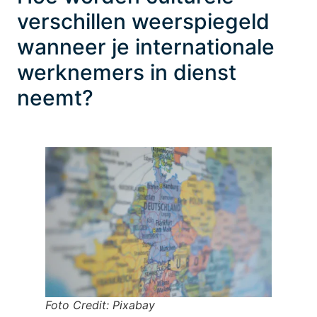
verschillen weerspiegeld
wanneer je internationale
werknemers in dienst
neemt?
Foto Credit: Pixabay