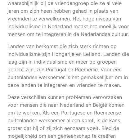
waarschijnlijk bij de vriendengroep die ze al vele
jaren om zich heen hebben gehad in plaats van
vreemden te verwelkomen. Het hoge niveau van
individualisme in Nederland maakt het moeilijk voor
mensen om te integreren in de Nederlandse cultuur.
Landen van herkomst die zich sterk richten op
individualisme zijn Hongarije en Letland. Landen die
laag zijn in individualisme en meer op groepen
gericht zijn, zijn Portugal en Roemenië. Voor een
buitenlandse werknemer is het gemakkelijker om in
deze landen te integreren en vrienden te maken.
Deze verschillen kunnen problemen veroorzaken
voor mensen die naar Nederland en België komen
om te werken. Als een Portugese en Roemeense
buitenlandse werknemer alleen komt, is de kans
groter dat hij of zij zich eenzaam voelt. Bied de
mogelijkheid om een gemeenschap te creëren