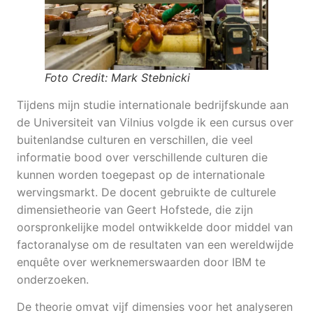
Foto Credit: Mark Stebnicki
Tijdens mijn studie internationale bedrijfskunde aan
de Universiteit van Vilnius volgde ik een cursus over
buitenlandse culturen en verschillen, die veel
informatie bood over verschillende culturen die
kunnen worden toegepast op de internationale
wervingsmarkt. De docent gebruikte de culturele
dimensietheorie van Geert Hofstede, die zijn
oorspronkelijke model ontwikkelde door middel van
factoranalyse om de resultaten van een wereldwijde
enquête over werknemerswaarden door IBM te
onderzoeken.
De theorie omvat vijf dimensies voor het analyseren