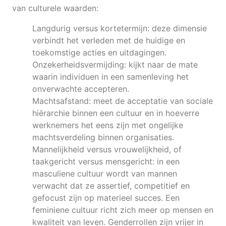
van culturele waarden:
Langdurig versus kortetermijn: deze dimensie
verbindt het verleden met de huidige en
toekomstige acties en uitdagingen.
Onzekerheidsvermijding: kijkt naar de mate
waarin individuen in een samenleving het
onverwachte accepteren.
Machtsafstand: meet de acceptatie van sociale
hiërarchie binnen een cultuur en in hoeverre
werknemers het eens zijn met ongelijke
machtsverdeling binnen organisaties.
Mannelijkheid versus vrouwelijkheid, of
taakgericht versus mensgericht: in een
masculiene cultuur wordt van mannen
verwacht dat ze assertief, competitief en
gefocust zijn op materieel succes. Een
feminiene cultuur richt zich meer op mensen en
kwaliteit van leven. Genderrollen zijn vrijer in