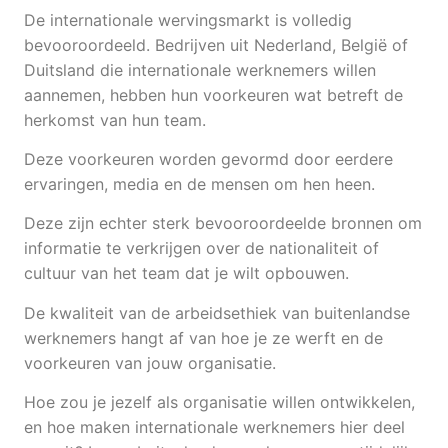
De internationale wervingsmarkt is volledig
bevooroordeeld. Bedrijven uit Nederland, België of
Duitsland die internationale werknemers willen
aannemen, hebben hun voorkeuren wat betreft de
herkomst van hun team.
Deze voorkeuren worden gevormd door eerdere
ervaringen, media en de mensen om hen heen.
Deze zijn echter sterk bevooroordeelde bronnen om
informatie te verkrijgen over de nationaliteit of
cultuur van het team dat je wilt opbouwen.
De kwaliteit van de arbeidsethiek van buitenlandse
werknemers hangt af van hoe je ze werft en de
voorkeuren van jouw organisatie.
Hoe zou je jezelf als organisatie willen ontwikkelen,
en hoe maken internationale werknemers hier deel