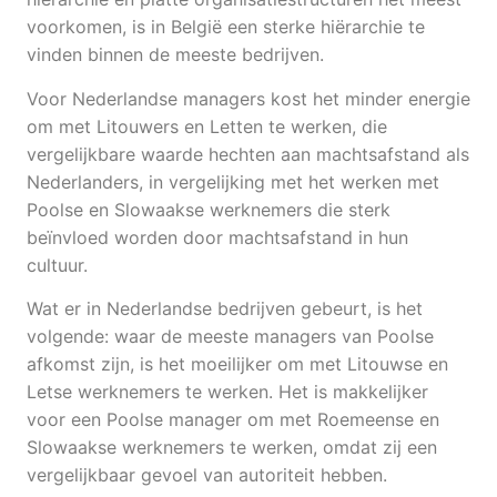
voorkomen, is in België een sterke hiërarchie te
vinden binnen de meeste bedrijven.
Voor Nederlandse managers kost het minder energie
om met Litouwers en Letten te werken, die
vergelijkbare waarde hechten aan machtsafstand als
Nederlanders, in vergelijking met het werken met
Poolse en Slowaakse werknemers die sterk
beïnvloed worden door machtsafstand in hun
cultuur.
Wat er in Nederlandse bedrijven gebeurt, is het
volgende: waar de meeste managers van Poolse
afkomst zijn, is het moeilijker om met Litouwse en
Letse werknemers te werken. Het is makkelijker
voor een Poolse manager om met Roemeense en
Slowaakse werknemers te werken, omdat zij een
vergelijkbaar gevoel van autoriteit hebben.