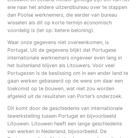
ene naar het andere uitzendbureau over te stappen
dan Poolse werknemers, die eerder van bureau
wisselen als dit op korte termijn economisch
voordelig is (let op: betere beloning).
Waar onze gegevens niet overeenkomen, is
Portugal. Uit de gegevens blijkt dat Portugese
internationale werknemers ongeveer even lang in
het buitenland blijven als Litouwers. Voor veel
Portugezen is de beslissing om in een ander land te
gaan werken gebaseerd op de wens om daar een
toekomst op te bouwen, wat niet zou worden
afgeleid uit de resultaten van Porter’s onderzoek.
Dit komt door de geschiedenis van internationale
tewerkstelling tussen Portugal en bijvoorbeeld
Litouwen. Litouwen heeft een lange geschiedenis
van werken in Nederland, bijvoorbeeld. De