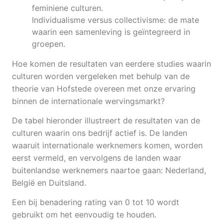
feminiene culturen.
Individualisme versus collectivisme: de mate
waarin een samenleving is geïntegreerd in
groepen.
Hoe komen de resultaten van eerdere studies waarin
culturen worden vergeleken met behulp van de
theorie van Hofstede overeen met onze ervaring
binnen de internationale wervingsmarkt?
De tabel hieronder illustreert de resultaten van de
culturen waarin ons bedrijf actief is. De landen
waaruit internationale werknemers komen, worden
eerst vermeld, en vervolgens de landen waar
buitenlandse werknemers naartoe gaan: Nederland,
België en Duitsland.
Een bij benadering rating van 0 tot 10 wordt
gebruikt om het eenvoudig te houden.