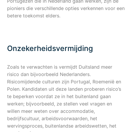
Portugezen die in Nederland gaan werken, zijn de
pioniers die verschillende opties verkennen voor een
betere toekomst elders.
Onzekerheidsvermijding
Zoals te verwachten is vermijdt Duitsland meer
risico dan bijvoorbeeld Nederlanders.
Risicomijdende culturen zijn Portugal, Roemenië en
Polen. Kandidaten uit deze landen proberen risico’s
te beperken voordat ze in het buitenland gaan
werken; bijvoorbeeld, ze stellen veel vragen en
willen meer weten over accommodatie,
bedrijfscultuur, arbeidsvoorwaarden, het
wervingsproces, buitenlandse arbeidswetten, het