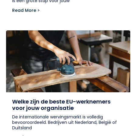
is een grote stap voor jouw
Read More >
Welke zijn de beste EU-werknemers
voor jouw organisatie
De internationale wervingsmarkt is volledig
bevooroordeeld. Bedrijven uit Nederland, België of
Duitsland