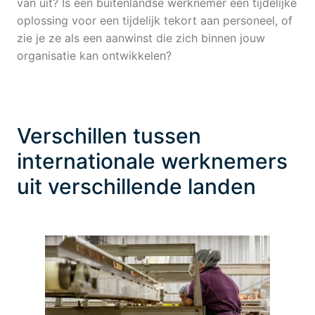
van uit? Is een buitenlandse werknemer een tijdelijke
oplossing voor een tijdelijk tekort aan personeel, of
zie je ze als een aanwinst die zich binnen jouw
organisatie kan ontwikkelen?
Verschillen tussen
internationale werknemers
uit verschillende landen