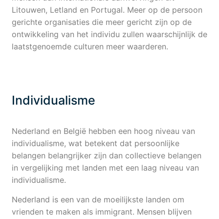
Litouwen, Letland en Portugal. Meer op de persoon
gerichte organisaties die meer gericht zijn op de
ontwikkeling van het individu zullen waarschijnlijk de
laatstgenoemde culturen meer waarderen.
Individualisme
Nederland en België hebben een hoog niveau van
individualisme, wat betekent dat persoonlijke
belangen belangrijker zijn dan collectieve belangen
in vergelijking met landen met een laag niveau van
individualisme.
Nederland is een van de moeilijkste landen om
vrienden te maken als immigrant. Mensen blijven