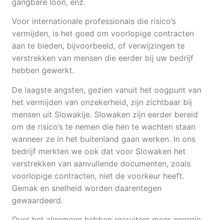
gangbare loon, enz.
Voor internationale professionals die risico’s
vermijden, is het goed om voorlopige contracten
aan te bieden, bijvoorbeeld, of verwijzingen te
verstrekken van mensen die eerder bij uw bedrijf
hebben gewerkt.
De laagste angsten, gezien vanuit het oogpunt van
het vermijden van onzekerheid, zijn zichtbaar bij
mensen uit Slowakije. Slowaken zijn eerder bereid
om de risico’s te nemen die hen te wachten staan
wanneer ze in het buitenland gaan werken. In ons
bedrijf merkten we ook dat voor Slowaken het
verstrekken van aanvullende documenten, zoals
voorlopige contracten, niet de voorkeur heeft.
Gemak en snelheid worden daarentegen
gewaardeerd.
Over het algemeen hebben recruiters meer energie