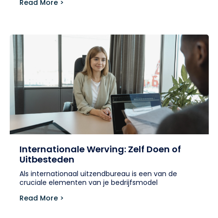
Read More >
Internationale Werving: Zelf Doen of
Uitbesteden
Als internationaal uitzendbureau is een van de
cruciale elementen van je bedrijfsmodel
Read More >