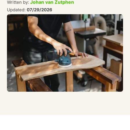
Johan van Zutphen
Written by:
Updated:
07/29/2026