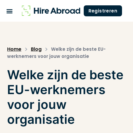
Registreren
Home
Blog
Welke zijn de beste EU-
werknemers voor jouw organisatie
Welke zijn de beste
EU-werknemers
voor jouw
organisatie