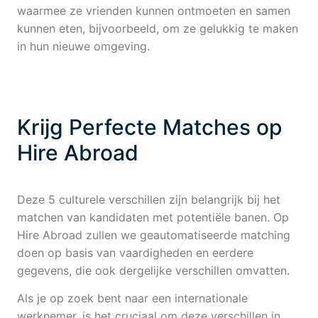
waarmee ze vrienden kunnen ontmoeten en samen
kunnen eten, bijvoorbeeld, om ze gelukkig te maken
in hun nieuwe omgeving.
Krijg Perfecte Matches op
Hire Abroad
Deze 5 culturele verschillen zijn belangrijk bij het
matchen van kandidaten met potentiële banen. Op
Hire Abroad zullen we geautomatiseerde matching
doen op basis van vaardigheden en eerdere
gegevens, die ook dergelijke verschillen omvatten.
Als je op zoek bent naar een internationale
werknemer, is het cruciaal om deze verschillen in