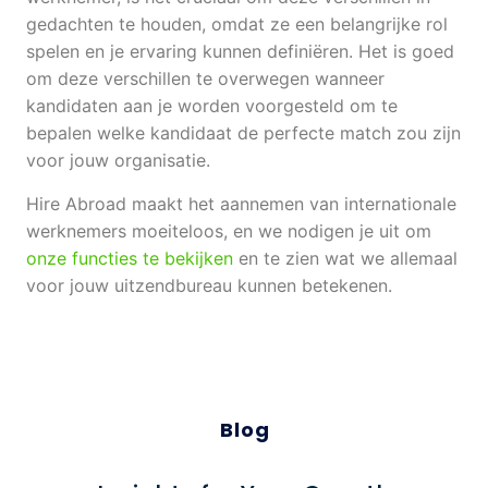
gedachten te houden, omdat ze een belangrijke rol
spelen en je ervaring kunnen definiëren. Het is goed
om deze verschillen te overwegen wanneer
kandidaten aan je worden voorgesteld om te
bepalen welke kandidaat de perfecte match zou zijn
voor jouw organisatie.
Hire Abroad maakt het aannemen van internationale
werknemers moeiteloos, en we nodigen je uit om
onze functies te bekijken
en te zien wat we allemaal
voor jouw uitzendbureau kunnen betekenen.
Blog