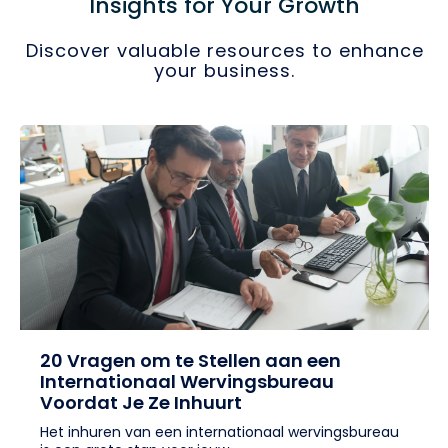
Insights for Your Growth
Discover valuable resources to enhance
your business.
20 Vragen om te Stellen aan een
Internationaal Wervingsbureau
Voordat Je Ze Inhuurt
Het inhuren van een internationaal wervingsbureau