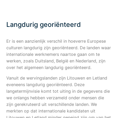
Langdurig georiënteerd
Er is een aanzienlijk verschil in hoeverre Europese
culturen langdurig zijn georiënteerd. De landen waar
internationale werknemers naartoe gaan om te
werken, zoals Duitsland, België en Nederland, zijn
over het algemeen langdurig georiënteerd.
Vanuit de wervingslanden zijn Litouwen en Letland
eveneens langdurig georiënteerd. Deze
langetermijnvisie komt tot uiting in de gegevens die
we onlangs hebben verzameld onder mensen die
zijn gerekruteerd uit verschillende landen. We
merkten op dat internationale kandidaten uit
Litouwen en Letland minder geneigd zijn om van het