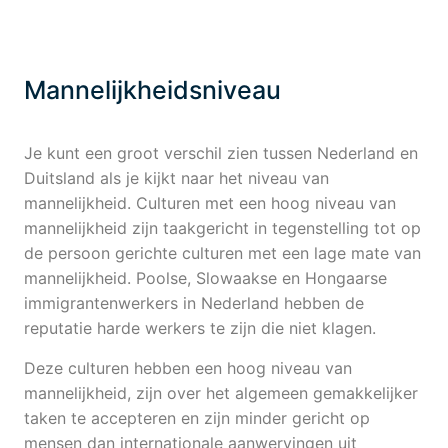
Mannelijkheidsniveau
Je kunt een groot verschil zien tussen Nederland en
Duitsland als je kijkt naar het niveau van
mannelijkheid. Culturen met een hoog niveau van
mannelijkheid zijn taakgericht in tegenstelling tot op
de persoon gerichte culturen met een lage mate van
mannelijkheid. Poolse, Slowaakse en Hongaarse
immigrantenwerkers in Nederland hebben de
reputatie harde werkers te zijn die niet klagen.
Deze culturen hebben een hoog niveau van
mannelijkheid, zijn over het algemeen gemakkelijker
taken te accepteren en zijn minder gericht op
mensen dan internationale aanwervingen uit