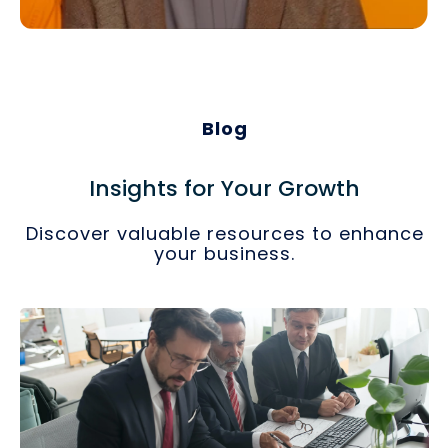
Blog
Insights for Your Growth
Discover valuable resources to enhance
your business.