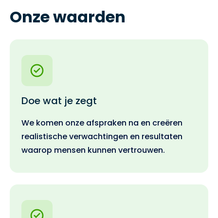
Onze waarden
Doe wat je zegt
We komen onze afspraken na en creëren
realistische verwachtingen en resultaten
waarop mensen kunnen vertrouwen.