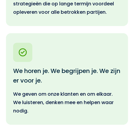
strategieën die op lange termijn voordeel
opleveren voor alle betrokken partijen.
We horen je. We begrijpen je. We zijn
er voor je.
We geven om onze klanten en om elkaar.
We luisteren, denken mee en helpen waar
nodig.