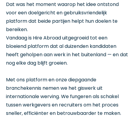
Dat was het moment waarop het idee ontstond
voor een doelgericht en gebruiksvriendelijk
platform dat beide partijen helpt hun doelen te
bereiken.
Vandaag is Hire Abroad uitgegroeid tot een
bloeiend platform dat al duizenden kandidaten
heeft geholpen aan werk in het buitenland — en dat
nog elke dag blijft groeien.
Met ons platform en onze diepgaande
branchekennis nemen we het giswerk uit
internationale werving. We fungeren als schakel
tussen werkgevers en recruiters om het proces
sneller, efficiënter en betrouwbaarder te maken.