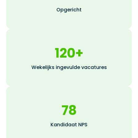
Opgericht
120+
Wekelijks ingevulde vacatures
78
Kandidaat NPS