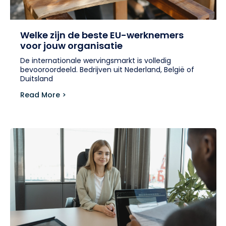
Welke zijn de beste EU-werknemers
voor jouw organisatie
De internationale wervingsmarkt is volledig
bevooroordeeld. Bedrijven uit Nederland, België of
Duitsland
Read More >