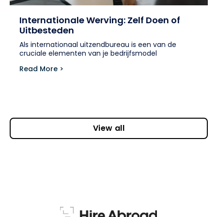
Internationale Werving: Zelf Doen of
Uitbesteden
Als internationaal uitzendbureau is een van de
cruciale elementen van je bedrijfsmodel
Read More >
View all