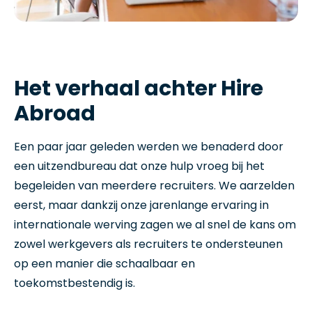
Het verhaal achter Hire
Abroad
Een paar jaar geleden werden we benaderd door
een uitzendbureau dat onze hulp vroeg bij het
begeleiden van meerdere recruiters. We aarzelden
eerst, maar dankzij onze jarenlange ervaring in
internationale werving zagen we al snel de kans om
zowel werkgevers als recruiters te ondersteunen
op een manier die schaalbaar en
toekomstbestendig is.