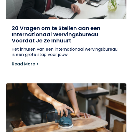
20 Vragen om te Stellen aan een
Internationaal Wervingsbureau
Voordat Je Ze Inhuurt
Het inhuren van een internationaal wervingsbureau
is een grote stap voor jouw
Read More >