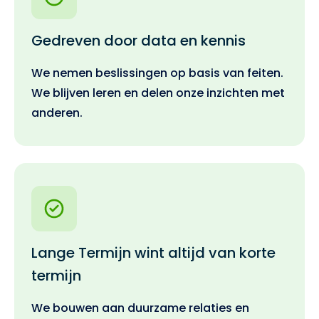
Gedreven door data en kennis
We nemen beslissingen op basis van feiten.
We blijven leren en delen onze inzichten met
anderen.
Lange Termijn wint altijd van korte
termijn
We bouwen aan duurzame relaties en