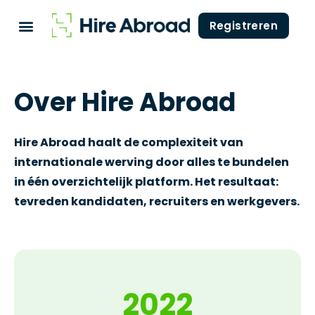
Registreren
Over Hire Abroad
Hire Abroad haalt de complexiteit van
internationale werving door alles te bundelen
in één overzichtelijk platform. Het resultaat:
tevreden kandidaten, recruiters en werkgevers.
2022