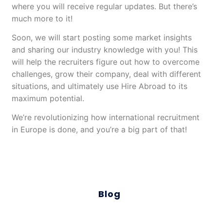
where you will receive regular updates. But there’s
much more to it!
Soon, we will start posting some market insights
and sharing our industry knowledge with you! This
will help the recruiters figure out how to overcome
challenges, grow their company, deal with different
situations, and ultimately use Hire Abroad to its
maximum potential.
We’re revolutionizing how international recruitment
in Europe is done, and you’re a big part of that!
Blog