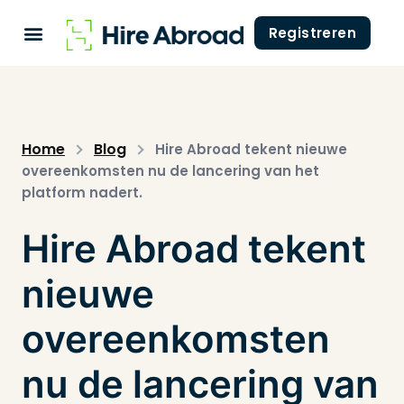
Registreren
Home
Blog
Hire Abroad tekent nieuwe
overeenkomsten nu de lancering van het
platform nadert.
Hire Abroad tekent
nieuwe
overeenkomsten
nu de lancering van