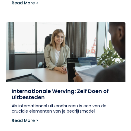
Read More >
Internationale Werving: Zelf Doen of
Uitbesteden
Als internationaal uitzendbureau is een van de
cruciale elementen van je bedrijfsmodel
Read More >