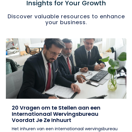
Insights for Your Growth
Discover valuable resources to enhance
your business.
20 Vragen om te Stellen aan een
Internationaal Wervingsbureau
Voordat Je Ze Inhuurt
Het inhuren van een internationaal wervingsbureau