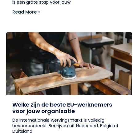
is een grote stap voor jouw
Read More >
Welke zijn de beste EU-werknemers
voor jouw organisatie
De internationale wervingsmarkt is volledig
bevooroordeeld. Bedrijven uit Nederland, België of
Duitsland