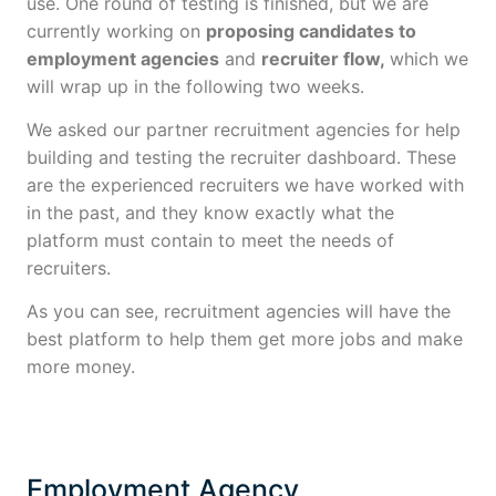
use. One round of testing is finished, but we are
currently working on
proposing candidates to
employment agencies
and
recruiter flow,
which we
will wrap up in the following two weeks.
We asked our partner recruitment agencies for help
building and testing the recruiter dashboard. These
are the experienced recruiters we have worked with
in the past, and they know exactly what the
platform must contain to meet the needs of
recruiters.
As you can see, recruitment agencies will have the
best platform to help them get more jobs and make
more money.
Employment Agency