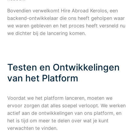
Bovendien verwelkomt Hire Abroad Kerolos, een
backend-ontwikkelaar die ons heeft geholpen waar
we waren gebleven en het proces heeft versneld nu
we dichter bij de lancering komen.
Testen en Ontwikkelingen
van het Platform
Voordat we het platform lanceren, moeten we
ervoor zorgen dat alles soepel verloopt. We werken
actief aan de ontwikkelingen van ons platform, en
het is tijd om meer te delen over wat je kunt
verwachten te vinden.