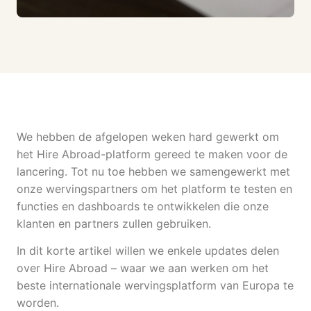
We hebben de afgelopen weken hard gewerkt om
het Hire Abroad-platform gereed te maken voor de
lancering. Tot nu toe hebben we samengewerkt met
onze wervingspartners om het platform te testen en
functies en dashboards te ontwikkelen die onze
klanten en partners zullen gebruiken.
In dit korte artikel willen we enkele updates delen
over Hire Abroad – waar we aan werken om het
beste internationale wervingsplatform van Europa te
worden.