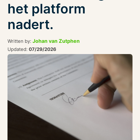
het platform
nadert.
Johan van Zutphen
Written by:
Updated:
07/29/2026