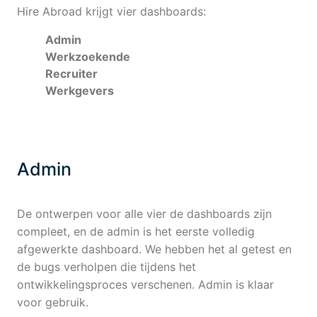
Hire Abroad krijgt vier dashboards:
Admin
Werkzoekende
Recruiter
Werkgevers
Admin
De ontwerpen voor alle vier de dashboards zijn
compleet, en de admin is het eerste volledig
afgewerkte dashboard. We hebben het al getest en
de bugs verholpen die tijdens het
ontwikkelingsproces verschenen. Admin is klaar
voor gebruik.