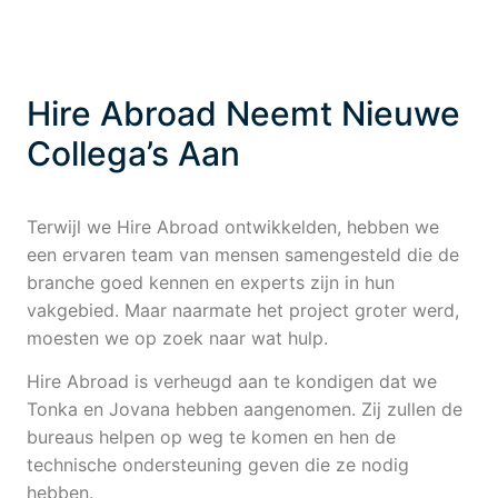
Hire Abroad Neemt Nieuwe
Collega’s Aan
Terwijl we Hire Abroad ontwikkelden, hebben we
een ervaren team van mensen samengesteld die de
branche goed kennen en experts zijn in hun
vakgebied. Maar naarmate het project groter werd,
moesten we op zoek naar wat hulp.
Hire Abroad is verheugd aan te kondigen dat we
Tonka en Jovana hebben aangenomen. Zij zullen de
bureaus helpen op weg te komen en hen de
technische ondersteuning geven die ze nodig
hebben.