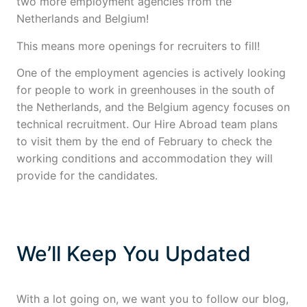
two more employment agencies from the
Netherlands and Belgium!
This means more openings for recruiters to fill!
One of the employment agencies is actively looking
for people to work in greenhouses in the south of
the Netherlands, and the Belgium agency focuses on
technical recruitment. Our Hire Abroad team plans
to visit them by the end of February to check the
working conditions and accommodation they will
provide for the candidates.
We’ll Keep You Updated
With a lot going on, we want you to follow our blog,