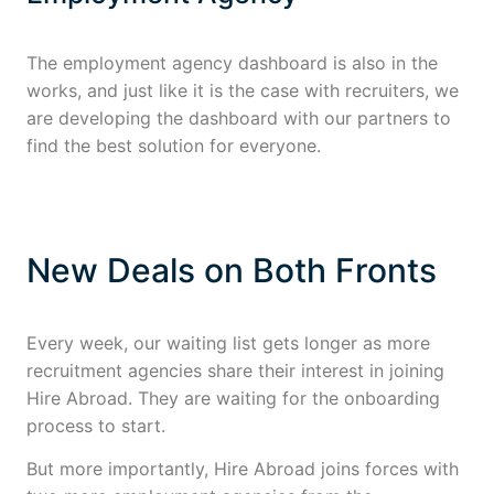
The employment agency dashboard is also in the
works, and just like it is the case with recruiters, we
are developing the dashboard with our partners to
find the best solution for everyone.
New Deals on Both Fronts
Every week, our waiting list gets longer as more
recruitment agencies share their interest in joining
Hire Abroad. They are waiting for the onboarding
process to start.
But more importantly, Hire Abroad joins forces with