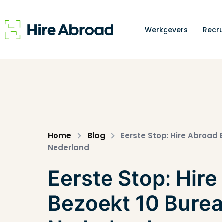
Werkgevers
Recru
Home
Blog
Eerste Stop: Hire Abroad 
Nederland
Eerste Stop: Hir
Bezoekt 10 Burea