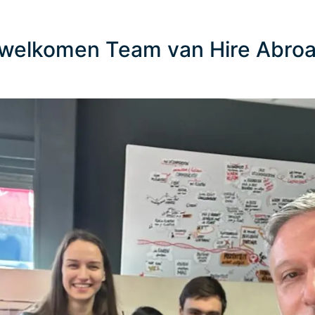
welkomen Team van Hire Abro