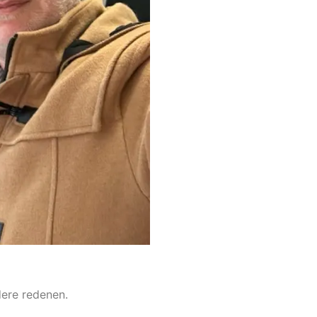
ere redenen.