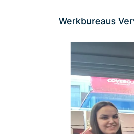
Werkbureaus Ver