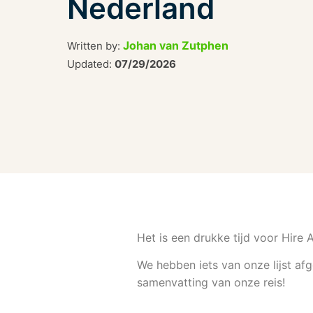
Nederland
Johan van Zutphen
Written by:
Updated:
07/29/2026
Het is een drukke tijd voor Hire 
We hebben iets van onze lijst af
samenvatting van onze reis!