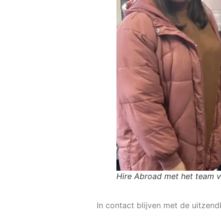
Hire Abroad met het team 
In contact blijven met de uitze