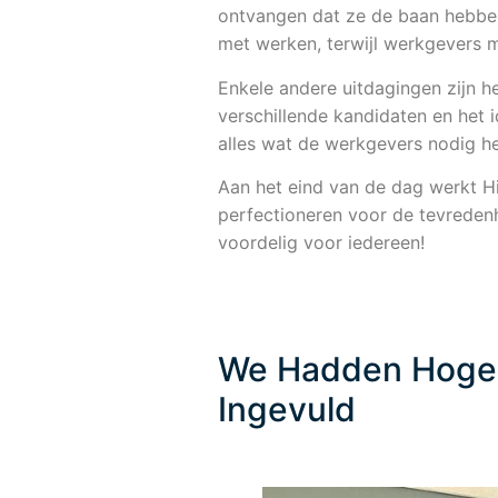
ontvangen dat ze de baan hebben
met werken, terwijl werkgevers m
Enkele andere uitdagingen zijn h
verschillende kandidaten en het 
alles wat de werkgevers nodig 
Aan het eind van de dag werkt H
perfectioneren voor de tevredenh
voordelig voor iedereen!
We Hadden Hoge 
Ingevuld