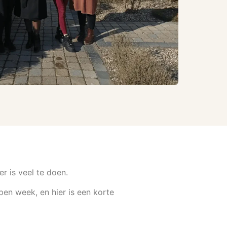
er is veel te doen.
pen week, en hier is een korte